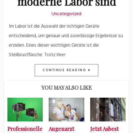
moderne Labor sind
Uncategorized
Im Labor ist die Auswahl der richtigen Geräte
entscheidend, um genaue und zuverlässige Ergebnisse zu
erzielen. Eines dieser wichtigen Geräte ist die
Steilbrustflasche. Trotz ihrer
CONTINUE READING
YOU MAY ALSO LIKE
Professionelle
Augenarzt
Jetzt Asbest