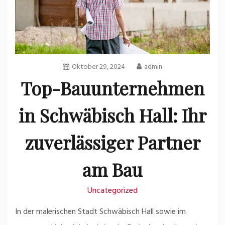
Oktober 29, 2024
admin
Top-Bauunternehmen
in Schwäbisch Hall: Ihr
zuverlässiger Partner
am Bau
Uncategorized
In der malerischen Stadt Schwäbisch Hall sowie im