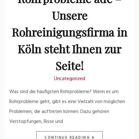
Unsere
Rohreinigungsfirma in
Köln steht Ihnen zur
Seite!
Uncategorized
Was sind die häufigsten Rohrprobleme? Wenn es um
Rohrprobleme geht, gibt es eine Vielzahl von möglichen
Problemen, die auftreten können. Dazu gehören
Verstopfungen, Risse und
CONTINUE READING