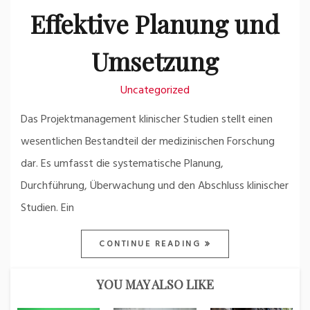
Effektive Planung und
Umsetzung
Uncategorized
Das Projektmanagement klinischer Studien stellt einen
wesentlichen Bestandteil der medizinischen Forschung
dar. Es umfasst die systematische Planung,
Durchführung, Überwachung und den Abschluss klinischer
Studien. Ein
CONTINUE READING
YOU MAY ALSO LIKE