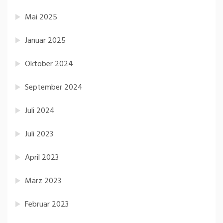
Mai 2025
Januar 2025
Oktober 2024
September 2024
Juli 2024
Juli 2023
April 2023
März 2023
Februar 2023