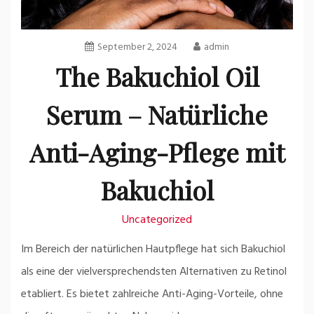
September 2, 2024
admin
The Bakuchiol Oil
Serum – Natürliche
Anti-Aging-Pflege mit
Bakuchiol
Uncategorized
Im Bereich der natürlichen Hautpflege hat sich Bakuchiol
als eine der vielversprechendsten Alternativen zu Retinol
etabliert. Es bietet zahlreiche Anti-Aging-Vorteile, ohne