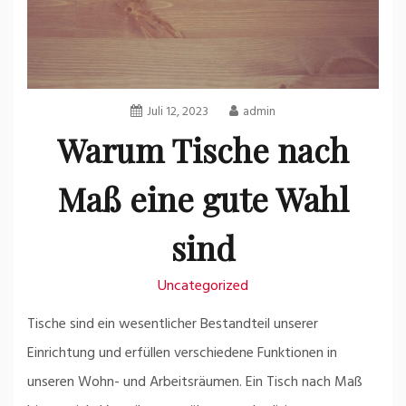
Juli 12, 2023
admin
Warum Tische nach
Maß eine gute Wahl
sind
Uncategorized
Tische sind ein wesentlicher Bestandteil unserer
Einrichtung und erfüllen verschiedene Funktionen in
unseren Wohn- und Arbeitsräumen. Ein Tisch nach Maß