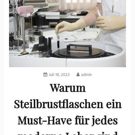
Juli 18, 2023
admin
Warum
Steilbrustflaschen ein
Must-Have für jedes