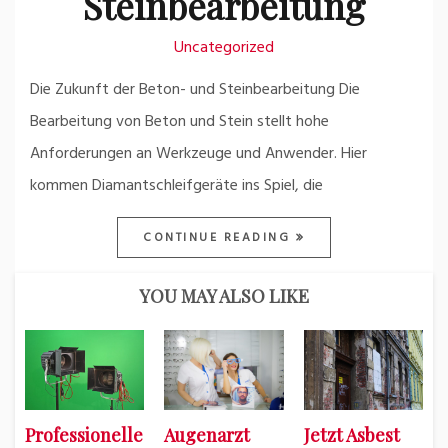
Steinbearbeitung
Uncategorized
Die Zukunft der Beton- und Steinbearbeitung Die
Bearbeitung von Beton und Stein stellt hohe
Anforderungen an Werkzeuge und Anwender. Hier
kommen Diamantschleifgeräte ins Spiel, die
CONTINUE READING
YOU MAY ALSO LIKE
Professionelle
Augenarzt
Jetzt Asbest