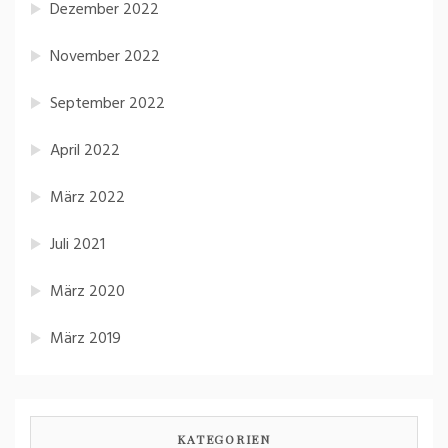
Dezember 2022
November 2022
September 2022
April 2022
März 2022
Juli 2021
März 2020
März 2019
KATEGORIEN