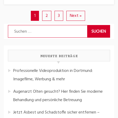
1
2
3
Next »
Suchen
nach:
NEUESTE BEITRÄGE
Professionelle Videoproduktion in Dortmund:
Imagefilme, Werbung & mehr
Augenarzt Olten gesucht? Hier finden Sie moderne
Behandlung und persönliche Betreuung
Jetzt Asbest und Schadstoffe sicher entfernen –