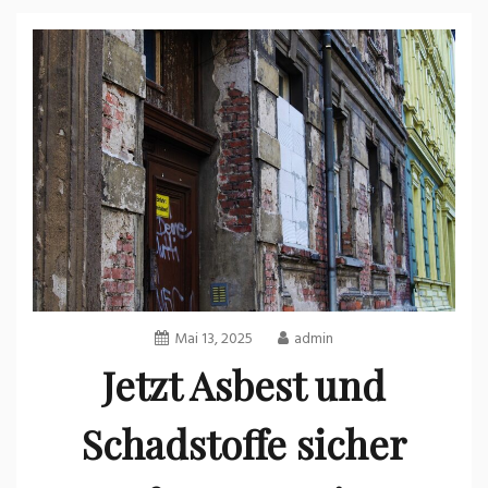
Mai 13, 2025
admin
Jetzt Asbest und
Schadstoffe sicher