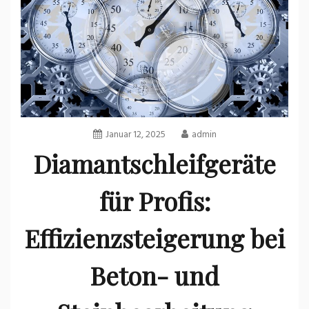
Januar 12, 2025
admin
Diamantschleifgeräte
für Profis:
Effizienzsteigerung bei
Beton- und