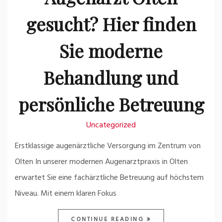
gesucht? Hier finden
Sie moderne
Behandlung und
persönliche Betreuung
Uncategorized
Erstklassige augenärztliche Versorgung im Zentrum von
Olten In unserer modernen Augenarztpraxis in Olten
erwartet Sie eine fachärztliche Betreuung auf höchstem
Niveau. Mit einem klaren Fokus
CONTINUE READING