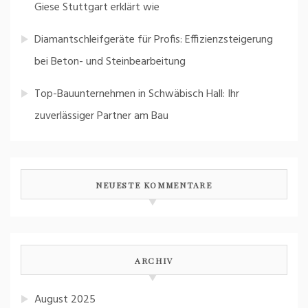
Giese Stuttgart erklärt wie
Diamantschleifgeräte für Profis: Effizienzsteigerung
bei Beton- und Steinbearbeitung
Top-Bauunternehmen in Schwäbisch Hall: Ihr
zuverlässiger Partner am Bau
NEUESTE KOMMENTARE
ARCHIV
August 2025