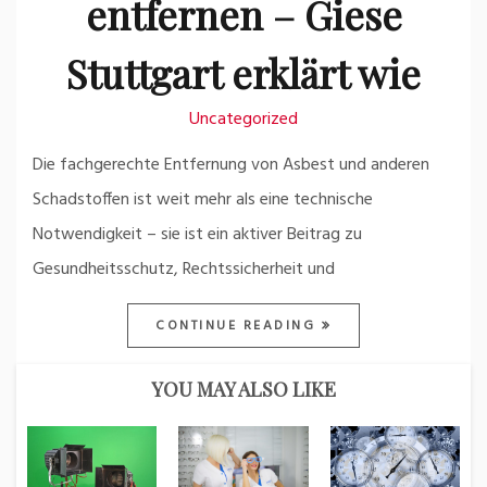
entfernen – Giese
Stuttgart erklärt wie
Uncategorized
Die fachgerechte Entfernung von Asbest und anderen
Schadstoffen ist weit mehr als eine technische
Notwendigkeit – sie ist ein aktiver Beitrag zu
Gesundheitsschutz, Rechtssicherheit und
CONTINUE READING
YOU MAY ALSO LIKE