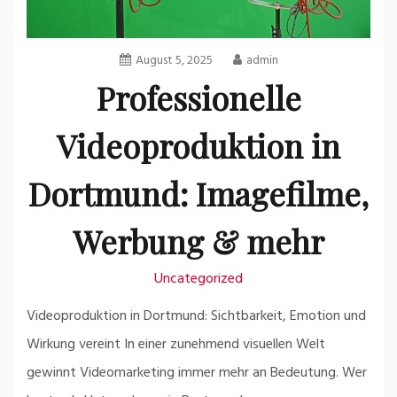
August 5, 2025
admin
Professionelle
Videoproduktion in
Dortmund: Imagefilme,
Werbung & mehr
Uncategorized
Videoproduktion in Dortmund: Sichtbarkeit, Emotion und
Wirkung vereint In einer zunehmend visuellen Welt
gewinnt Videomarketing immer mehr an Bedeutung. Wer