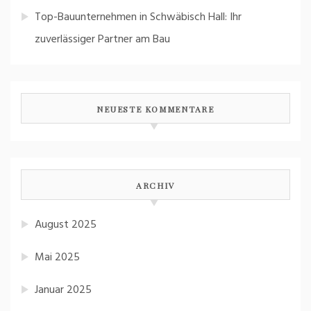
Top-Bauunternehmen in Schwäbisch Hall: Ihr
zuverlässiger Partner am Bau
NEUESTE KOMMENTARE
ARCHIV
August 2025
Mai 2025
Januar 2025