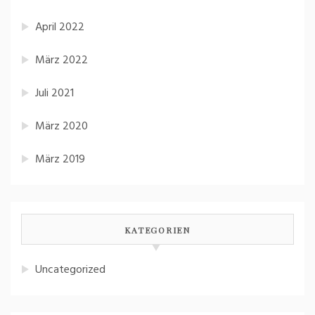
April 2022
März 2022
Juli 2021
März 2020
März 2019
KATEGORIEN
Uncategorized