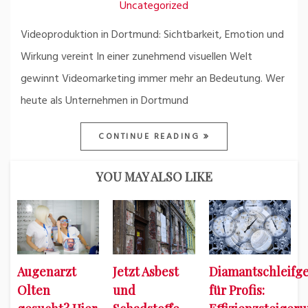
Uncategorized
Videoproduktion in Dortmund: Sichtbarkeit, Emotion und
Wirkung vereint In einer zunehmend visuellen Welt
gewinnt Videomarketing immer mehr an Bedeutung. Wer
heute als Unternehmen in Dortmund
CONTINUE READING
YOU MAY ALSO LIKE
Augenarzt
Jetzt Asbest
Diamantschleifge
Olten
und
für Profis: