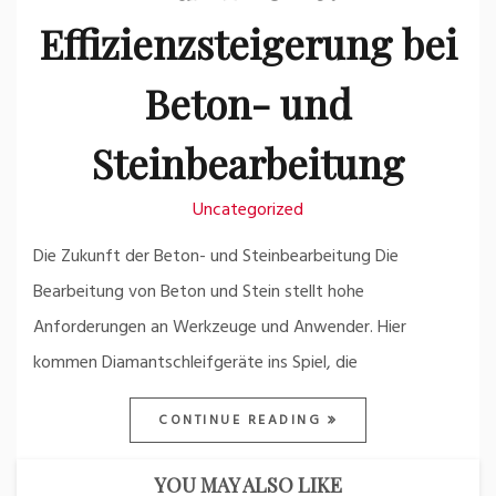
Effizienzsteigerung bei
Beton- und
Steinbearbeitung
Uncategorized
Die Zukunft der Beton- und Steinbearbeitung Die
Bearbeitung von Beton und Stein stellt hohe
Anforderungen an Werkzeuge und Anwender. Hier
kommen Diamantschleifgeräte ins Spiel, die
CONTINUE READING
YOU MAY ALSO LIKE