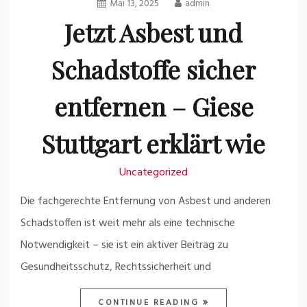
Mai 13, 2025
admin
Jetzt Asbest und
Schadstoffe sicher
entfernen – Giese
Stuttgart erklärt wie
Uncategorized
Die fachgerechte Entfernung von Asbest und anderen
Schadstoffen ist weit mehr als eine technische
Notwendigkeit – sie ist ein aktiver Beitrag zu
Gesundheitsschutz, Rechtssicherheit und
CONTINUE READING