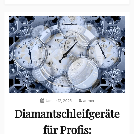
Januar 12, 2025
admin
Diamantschleifgeräte
für Profis: