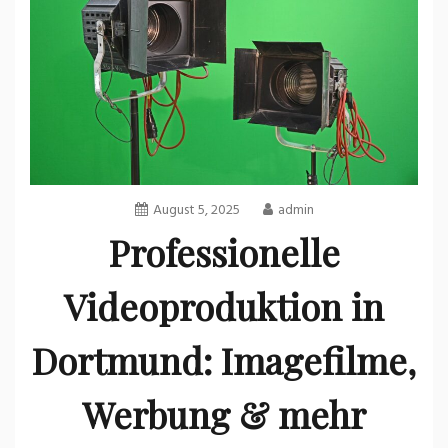
August 5, 2025
admin
Professionelle
Videoproduktion in
Dortmund: Imagefilme,
Werbung & mehr