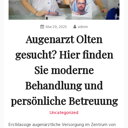
Mai 29, 2025
admin
Augenarzt Olten
gesucht? Hier finden
Sie moderne
Behandlung und
persönliche Betreuung
Uncategorized
Erstklassige augenärztliche Versorgung im Zentrum von