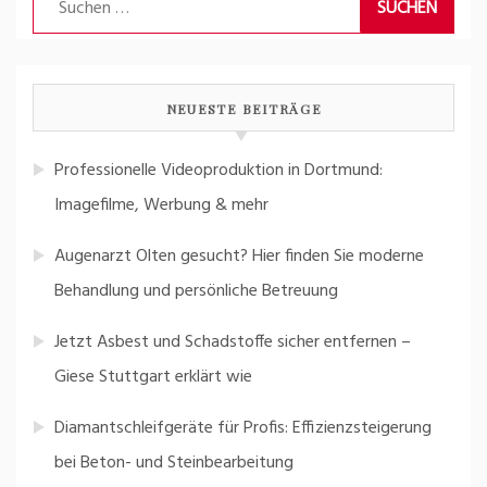
nach:
NEUESTE BEITRÄGE
Professionelle Videoproduktion in Dortmund:
Imagefilme, Werbung & mehr
Augenarzt Olten gesucht? Hier finden Sie moderne
Behandlung und persönliche Betreuung
Jetzt Asbest und Schadstoffe sicher entfernen –
Giese Stuttgart erklärt wie
Diamantschleifgeräte für Profis: Effizienzsteigerung
bei Beton- und Steinbearbeitung