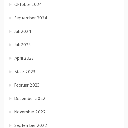
Oktober 2024
September 2024
Juli 2024
Juli 2023
April 2023
März 2023
Februar 2023
Dezember 2022
November 2022
September 2022