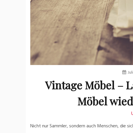
Jul
Vintage Möbel – La
Möbel wied
Nicht nur Sammler, sondern auch Menschen, die sich s