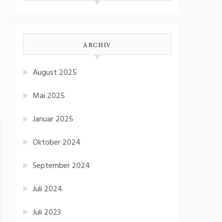
ARCHIV
August 2025
Mai 2025
Januar 2025
Oktober 2024
September 2024
Juli 2024
Juli 2023