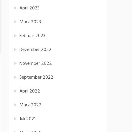
April 2023
März 2023
Februar 2023
Dezember 2022
November 2022
September 2022
April 2022
März 2022
Juli 2021