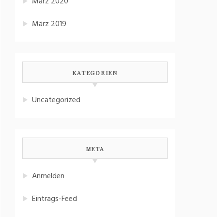
März 2020
März 2019
KATEGORIEN
Uncategorized
META
Anmelden
Eintrags-Feed