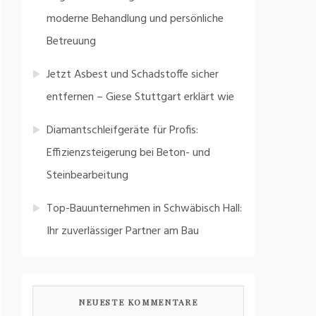
moderne Behandlung und persönliche
Betreuung
Jetzt Asbest und Schadstoffe sicher
entfernen – Giese Stuttgart erklärt wie
Diamantschleifgeräte für Profis:
Effizienzsteigerung bei Beton- und
Steinbearbeitung
Top-Bauunternehmen in Schwäbisch Hall:
Ihr zuverlässiger Partner am Bau
NEUESTE KOMMENTARE