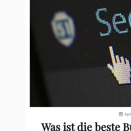
Apri
Was ist die beste 