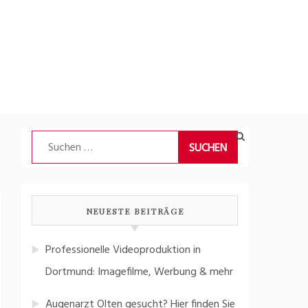
Suchen
nach:
NEUESTE BEITRÄGE
Professionelle Videoproduktion in
Dortmund: Imagefilme, Werbung & mehr
Augenarzt Olten gesucht? Hier finden Sie