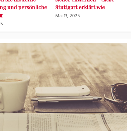
ng und persönliche
Stuttgart erklärt wie
g
Mai 13, 2025
25